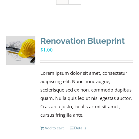
Renovation Blueprint
$
1.00
Lorem ipsum dolor sit amet, consectetur
adipiscing elit. Nunc nunc augue,
scelerisque sed ex non, commodo dapibus
quam. Nulla quis leo ut nisi egestas auctor.
Cras arcu justo, iaculis ac mi sit amet,
cursus fringilla ante.
Add to cart
Details