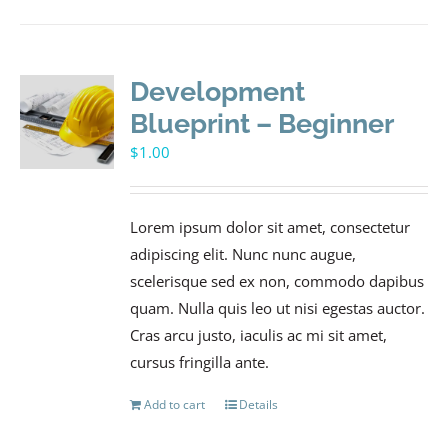
Development
Blueprint – Beginner
$
1.00
Lorem ipsum dolor sit amet, consectetur
adipiscing elit. Nunc nunc augue,
scelerisque sed ex non, commodo dapibus
quam. Nulla quis leo ut nisi egestas auctor.
Cras arcu justo, iaculis ac mi sit amet,
cursus fringilla ante.
Add to cart
Details