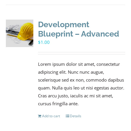
Development
Blueprint – Advanced
$
1.00
Lorem ipsum dolor sit amet, consectetur
adipiscing elit. Nunc nunc augue,
scelerisque sed ex non, commodo dapibus
quam. Nulla quis leo ut nisi egestas auctor.
Cras arcu justo, iaculis ac mi sit amet,
cursus fringilla ante.
Add to cart
Details